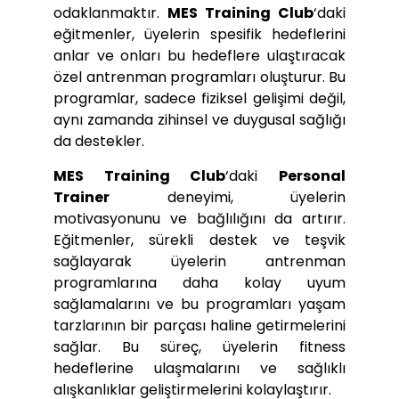
odaklanmaktır.
MES Training Club
‘daki
eğitmenler, üyelerin spesifik hedeflerini
anlar ve onları bu hedeflere ulaştıracak
özel antrenman programları oluşturur. Bu
programlar, sadece fiziksel gelişimi değil,
aynı zamanda zihinsel ve duygusal sağlığı
da destekler.
MES Training Club
‘daki
Personal
Trainer
deneyimi, üyelerin
motivasyonunu ve bağlılığını da artırır.
Eğitmenler, sürekli destek ve teşvik
sağlayarak üyelerin antrenman
programlarına daha kolay uyum
sağlamalarını ve bu programları yaşam
tarzlarının bir parçası haline getirmelerini
sağlar. Bu süreç, üyelerin fitness
hedeflerine ulaşmalarını ve sağlıklı
alışkanlıklar geliştirmelerini kolaylaştırır.