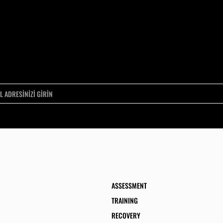
ASSESSMENT
TRAINING
RECOVERY