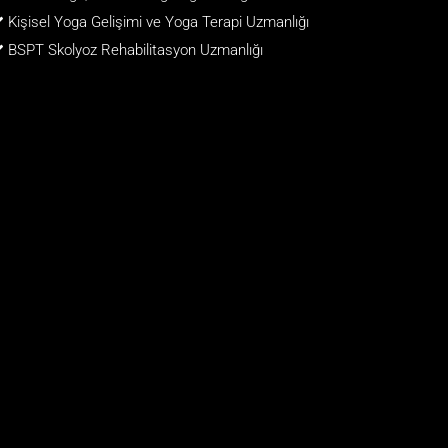
Kişisel Yoga Gelişimi ve Yoga Terapi Uzmanlığı
BSPT Skolyoz Rehabilitasyon Uzmanlığı